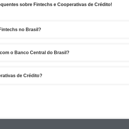
quentes sobre Fintechs e Cooperativas de Crédito!
Fintechs no Brasil?
 com o Banco Central do Brasil?
rativas de Crédito?