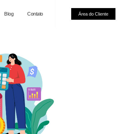
Blog
Contato
Área do Cliente