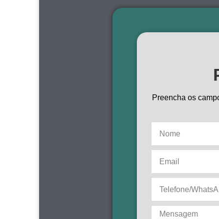
Preencha os campo