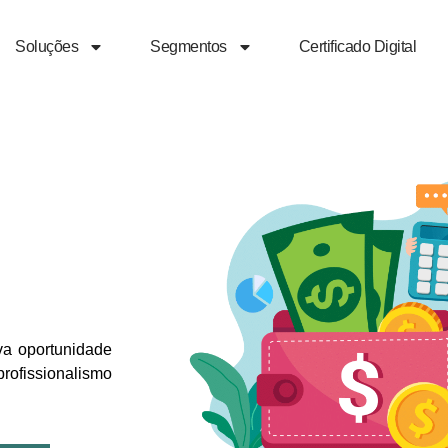
Soluções
Segmentos
Certificado Digital
va oportunidade
profissionalismo