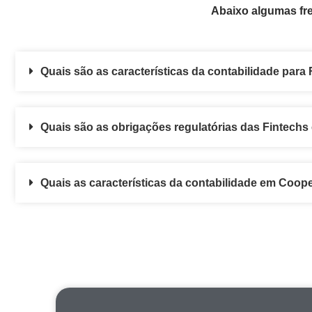
Abaixo algumas fre
Quais são as características da contabilidade para 
Quais são as obrigações regulatórias das Fintechs
Quais as características da contabilidade em Coope