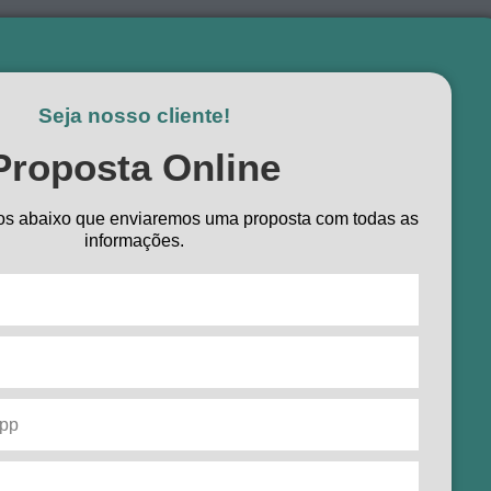
Seja nosso cliente!
Proposta Online
s abaixo que enviaremos uma proposta com todas as
informações.