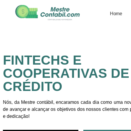
Home
FINTECHS E
COOPERATIVAS DE
CRÉDITO
Nós, da Mestre contábil, encaramos cada dia como uma no
de avançar e alcançar os objetivos dos nossos clientes com 
e dedicação!