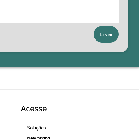
Enviar
Acesse
Soluções
Networking