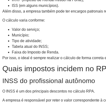
ISS (em alguns municípios).
Além disso, a empresa também pode ter encargos patronais r
O cálculo varia conforme:
Valor do serviço;
Município;
Tipo de atividade;
Tabela atual do INSS;
Faixa do Imposto de Renda.
Por isso, o ideal é sempre realizar o cálculo de forma correta 
Quais impostos incidem no R
INSS do profissional autônomo
O INSS é um dos principais descontos no cálculo RPA.
A empresa é responsável por reter o valor correspondente à con