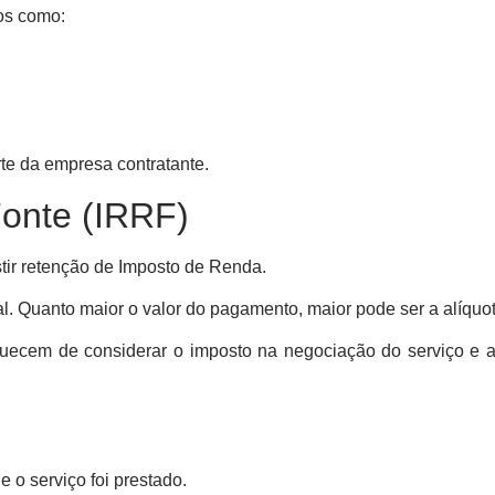
os como:
te da empresa contratante.
onte (IRRF)
tir retenção de Imposto de Renda.
l. Quanto maior o valor do pagamento, maior pode ser a alíquot
uecem de considerar o imposto na negociação do serviço e 
 o serviço foi prestado.