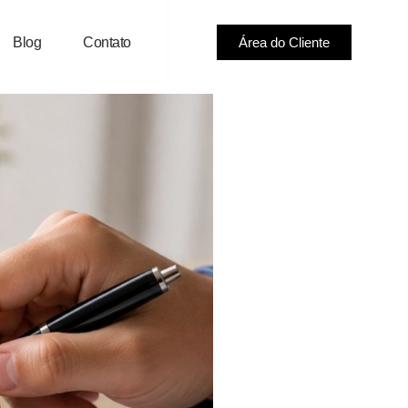
Blog
Contato
Área do Cliente