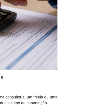
26
ma consultoria, um freela ou uma
 esse tipo de contratação.