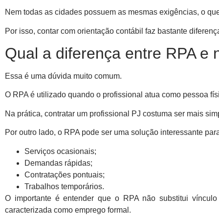
Nem todas as cidades possuem as mesmas exigências, o que 
Por isso, contar com orientação contábil faz bastante diferenç
Qual a diferença entre RPA e n
Essa é uma dúvida muito comum.
O RPA é utilizado quando o profissional atua como pessoa fís
Na prática, contratar um profissional PJ costuma ser mais sim
Por outro lado, o RPA pode ser uma solução interessante para
Serviços ocasionais;
Demandas rápidas;
Contratações pontuais;
Trabalhos temporários.
O importante é entender que o RPA não substitui vínculo 
caracterizada como emprego formal.