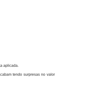
a aplicada.
acabam tendo surpresas no valor