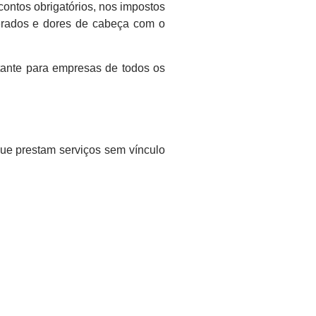
ontos obrigatórios, nos impostos
perados e dores de cabeça com o
tante para empresas de todos os
ue prestam serviços sem vínculo