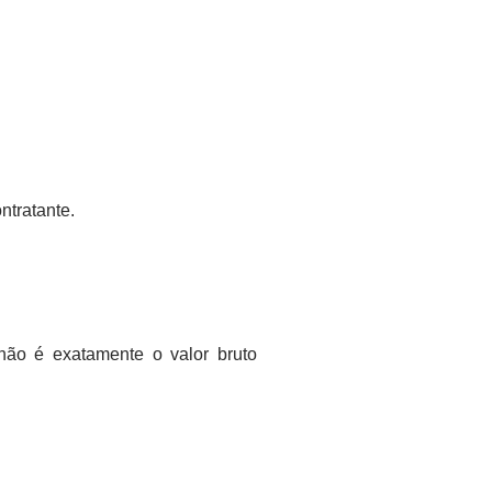
ntratante.
 não é exatamente o valor bruto