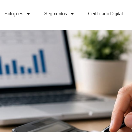
Soluções
Segmentos
Certificado Digital