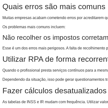
Quais erros são mais comuns 
Muitas empresas acabam cometendo erros por acreditarem q
Os problemas mais comuns incluem:
Não recolher os impostos correta
Esse é um dos erros mais perigosos. A falta de recolhimento po
Utilizar RPA de forma recorren
Quando o profissional presta serviços contínuos para a mes
Dependendo da situação, isso pode gerar questionamentos tr
Fazer cálculos desatualizados
As tabelas de INSS e IR mudam com frequência. Utilizar valor