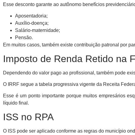
Esse desconto garante ao autônomo benefícios previdenciári
Aposentadoria;
Auxílio-doença;
Salário-maternidade;
Pensão.
Em muitos casos, também existe contribuição patronal por par
Imposto de Renda Retido na F
Dependendo do valor pago ao profissional, também pode exis
O IRRF segue a tabela progressiva vigente da Receita Federa
Esse é um ponto importante porque muitos empresários esq
líquido final.
ISS no RPA
O ISS pode ser aplicado conforme as regras do município onde