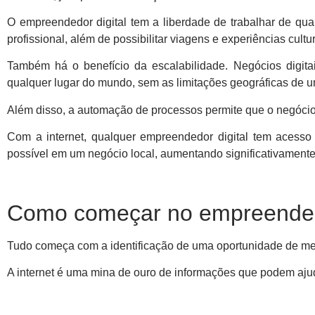
O empreendedor digital tem a liberdade de trabalhar de qual
profissional, além de possibilitar viagens e experiências cul
Também há o benefício da escalabilidade. Negócios digita
qualquer lugar do mundo, sem as limitações geográficas de um
Além disso, a automação de processos permite que o negóci
Com a internet, qualquer empreendedor digital tem acesso
possível em um negócio local, aumentando significativamente 
Como começar no empreendedo
Tudo começa com a identificação de uma oportunidade de me
A internet é uma mina de ouro de informações que podem ajuda