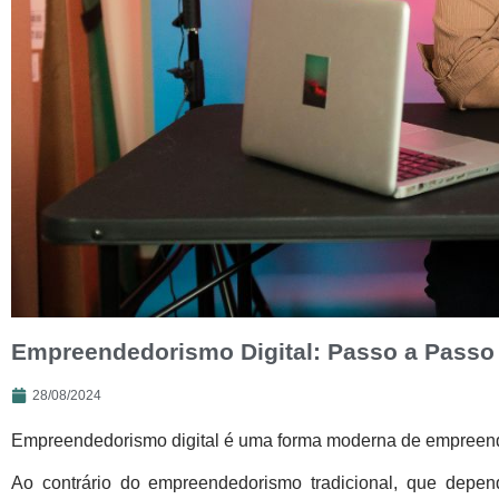
Empreendedorismo Digital: Passo a Passo
28/08/2024
Empreendedorismo digital é uma forma moderna de empreender 
Ao contrário do empreendedorismo tradicional, que depen