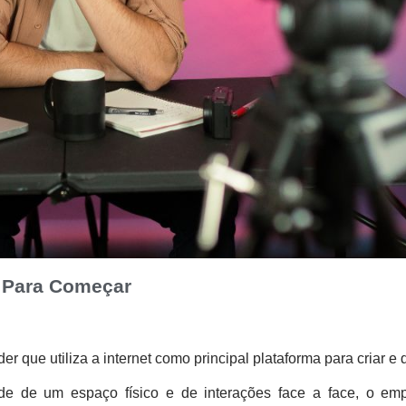
 Para Começar
que utiliza a internet como principal plataforma para criar e
de de um espaço físico e de interações face a face, o emp