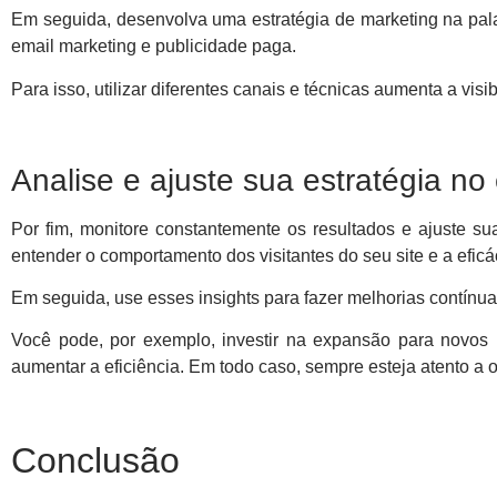
Em seguida, desenvolva uma estratégia de marketing na pala
email marketing e publicidade paga.
Para isso, utilizar diferentes canais e técnicas aumenta a visi
Analise e ajuste sua estratégia n
Por fim, monitore constantemente os resultados e ajuste s
entender o comportamento dos visitantes do seu site e a efi
Em seguida, use esses insights para fazer melhorias contínu
Você pode, por exemplo, investir na expansão para novos
aumentar a eficiência. Em todo caso, sempre esteja atento a 
Conclusão