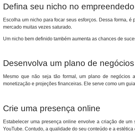
Defina seu nicho no empreendedor
Escolha um nicho para focar seus esforços. Dessa forma, é 
mercado muitas vezes saturado.
Um nicho bem definido também aumenta as chances de sucesso
Desenvolva um plano de negócios
Mesmo que não seja tão formal, um plano de negócios ain
monetização e projeções financeiras. Ele serve como um guia 
Crie uma presença online
Estabelecer uma presença online envolve a criação de um s
YouTube. Contudo, a qualidade do seu conteúdo e a estética do