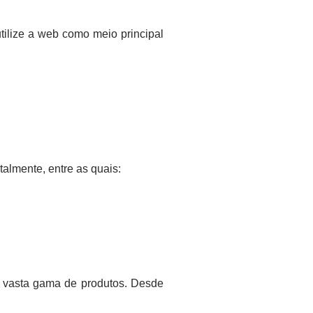
utilize a web como meio principal
almente, entre as quais:
 vasta gama de produtos. Desde