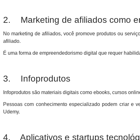
2. Marketing de afiliados como e
No marketing de afiliados, você promove produtos ou servi
afiliado.
É uma forma de empreendedorismo digital que requer habilida
3. Infoprodutos
Infoprodutos são materiais digitais como ebooks, cursos onlin
Pessoas com conhecimento especializado podem criar e ve
Udemy.
4. Aplicativos e startups tecnológ