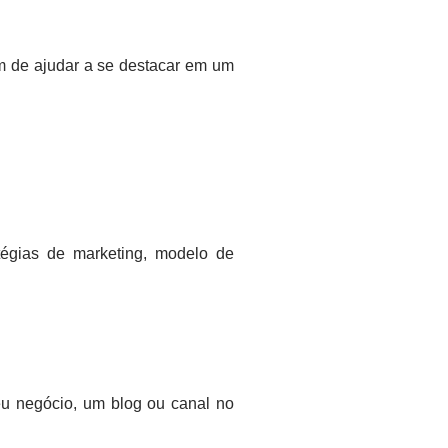
ém de ajudar a se destacar em um
tégias de marketing, modelo de
eu negócio, um blog ou canal no