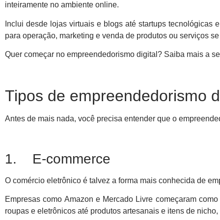
inteiramente no ambiente online.
Inclui desde lojas virtuais e blogs até startups tecnológicas
para operação, marketing e venda de produtos ou serviços se
Quer começar no empreendedorismo digital? Saiba mais a se
Tipos de empreendedorismo di
Antes de mais nada, você precisa entender que o empreendedo
1. E-commerce
O comércio eletrônico é talvez a forma mais conhecida de em
Empresas como Amazon e Mercado Livre começaram como loj
roupas e eletrônicos até produtos artesanais e itens de nicho