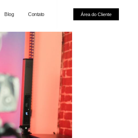
Blog
Contato
Área do Cliente