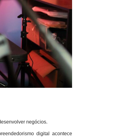
 desenvolver negócios.
reendedorismo digital acontece