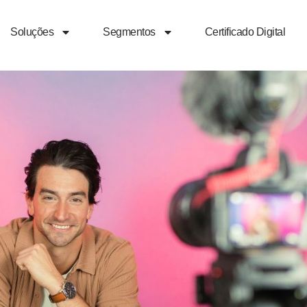
Soluções
Segmentos
Certificado Digital